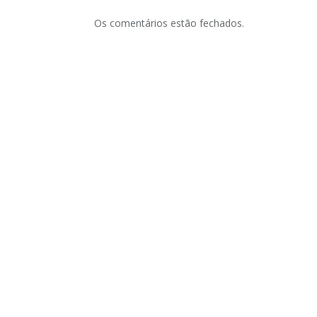
Os comentários estão fechados.