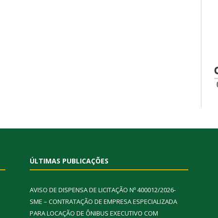
ÚLTIMAS PUBLICAÇÕES
AVISO DE DISPENSA DE LICITAÇÃO Nº 400012/2026-
SME – CONTRATAÇÃO DE EMPRESA ESPECIALIZADA
PARA LOCAÇÃO DE ÔNIBUS EXECUTIVO COM