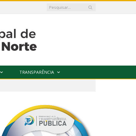
TRANSPARÊNCIA