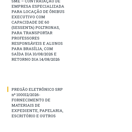
SME – CONTRATAÇÃO DE
EMPRESA ESPECIALIZADA
PARA LOCAÇÃO DE ÔNIBUS
EXECUTIVO COM
CAPACIDADE DE 60
(SESSENTA) POLTRONAS,
PARA TRANSPORTAR
PROFESSORES
RESPONSÁVEIS E ALUNOS
PARA BRASÍLIA, COM
SAÍDA DIA 10/08/2026 E
RETORNO DIA 14/08/2026
PREGÃO ELETRÔNICO SRP
nº 100012/2026-
FORNECIMENTO DE
MATERIAIS DE
EXPEDIENTE, PAPELARIA,
ESCRITÓRIO E OUTROS