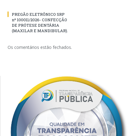
PREGÃO ELETRÔNICO SRP
nº 100011/2026- CONFECÇÃO
DE PRÓTESE DENTÁRIA
(MAXILAR E MANDIBULAR).
Os comentários estão fechados.