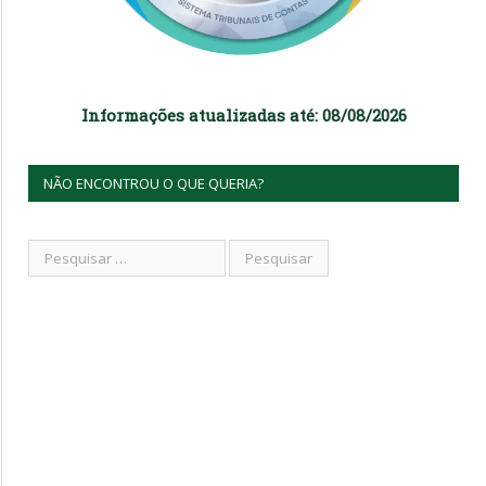
Informações atualizadas até: 08/08/2026
NÃO ENCONTROU O QUE QUERIA?