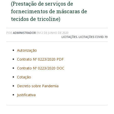
(Prestação de serviços de
fornecimentos de máscaras de
tecidos de tricoline)
POR
ADMINISTRADOR
EM
2 DE JUNHO DE 2020
LICITAÇÕES
,
LICITAÇÕES COVID-19
Autorização
Contrato Nº 0223/2020 PDF
Contrato Nº 0223/2020 DOC
Cotação
Decreto sobre Pandemia
Justificativa