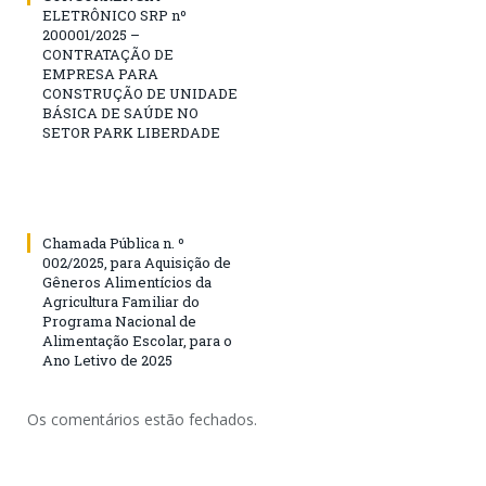
ELETRÔNICO SRP nº
200001/2025 –
CONTRATAÇÃO DE
EMPRESA PARA
CONSTRUÇÃO DE UNIDADE
BÁSICA DE SAÚDE NO
SETOR PARK LIBERDADE
Chamada Pública n. º
002/2025, para Aquisição de
Gêneros Alimentícios da
Agricultura Familiar do
Programa Nacional de
Alimentação Escolar, para o
Ano Letivo de 2025
Os comentários estão fechados.