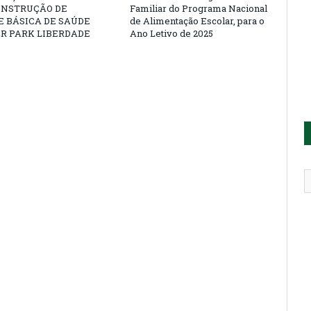
ONSTRUÇÃO DE
Familiar do Programa Nacional
 BÁSICA DE SAÚDE
de Alimentação Escolar, para o
R PARK LIBERDADE
Ano Letivo de 2025