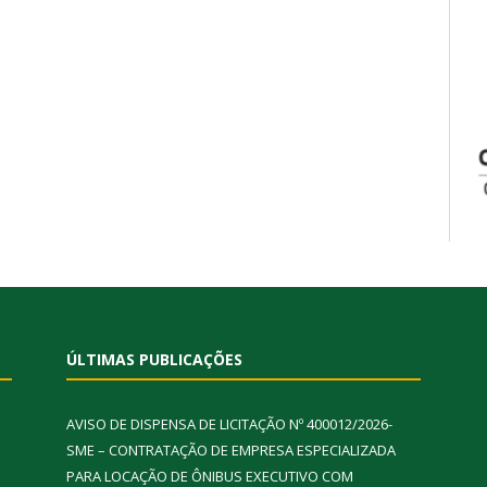
ÚLTIMAS PUBLICAÇÕES
AVISO DE DISPENSA DE LICITAÇÃO Nº 400012/2026-
SME – CONTRATAÇÃO DE EMPRESA ESPECIALIZADA
PARA LOCAÇÃO DE ÔNIBUS EXECUTIVO COM