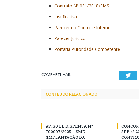
Contrato Nº 081/2018/SMS
Justificativa
Parecer do Controle Interno
Parecer Jurídico
Portaria Autoridade Competente
COMPARTILHAR:
Twi
CONTEÚDO RELACIONADO
AVISO DE DISPENSA Nº
CONCOR
700007/2025 – SME
SRP nº 2
(IMPLANTAÇÃO DA
CONTRA