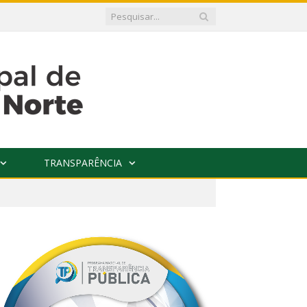
TRANSPARÊNCIA