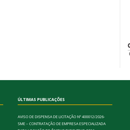
ÚLTIMAS PUBLICAÇÕES
AVISO DE DISPENSA DE LICITAÇÃO Nº 400012/2026-
SME – CONTRATAÇÃO DE EMPRESA ESPECIALIZADA