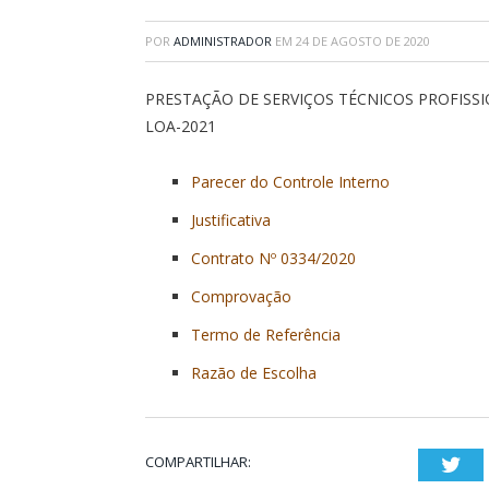
POR
ADMINISTRADOR
EM
24 DE AGOSTO DE 2020
PRESTAÇÃO DE SERVIÇOS TÉCNICOS PROFISS
LOA-2021
Parecer do Controle Interno
Justificativa
Contrato Nº 0334/2020
Comprovação
Termo de Referência
Razão de Escolha
COMPARTILHAR:
Twi