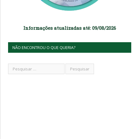
Informações atualizadas até: 09/08/2026
NÃO ENCONTROU O QUE QUERIA?