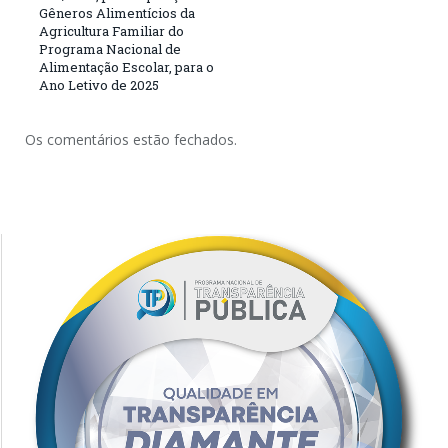
Gêneros Alimentícios da
Agricultura Familiar do
Programa Nacional de
Alimentação Escolar, para o
Ano Letivo de 2025
Os comentários estão fechados.