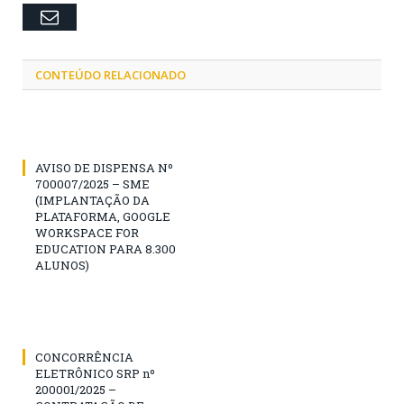
Email
CONTEÚDO RELACIONADO
AVISO DE DISPENSA Nº
700007/2025 – SME
(IMPLANTAÇÃO DA
PLATAFORMA, GOOGLE
WORKSPACE FOR
EDUCATION PARA 8.300
ALUNOS)
CONCORRÊNCIA
ELETRÔNICO SRP nº
200001/2025 –