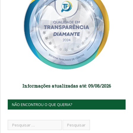
Informações atualizadas até: 09/08/2026
NÃO ENCONTROU O QUE QUERIA?