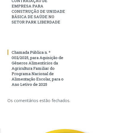
CONTRATAÇÃO DE
EMPRESA PARA
CONSTRUÇÃO DE UNIDADE
BÁSICA DE SAÚDE NO
SETOR PARK LIBERDADE
Chamada Pública n. º
002/2025, para Aquisição de
Gêneros Alimentícios da
Agricultura Familiar do
Programa Nacional de
Alimentação Escolar, para o
Ano Letivo de 2025
Os comentários estão fechados.