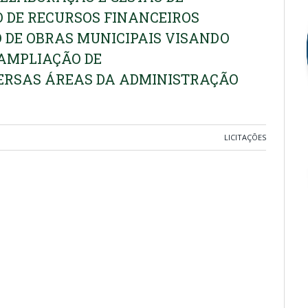
 DE RECURSOS FINANCEIROS
O DE OBRAS MUNICIPAIS VISANDO
AMPLIAÇÃO DE
VERSAS ÁREAS DA ADMINISTRAÇÃO
LICITAÇÕES