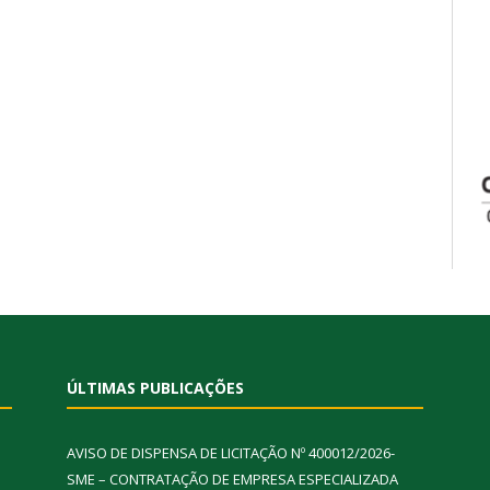
ÚLTIMAS PUBLICAÇÕES
AVISO DE DISPENSA DE LICITAÇÃO Nº 400012/2026-
SME – CONTRATAÇÃO DE EMPRESA ESPECIALIZADA