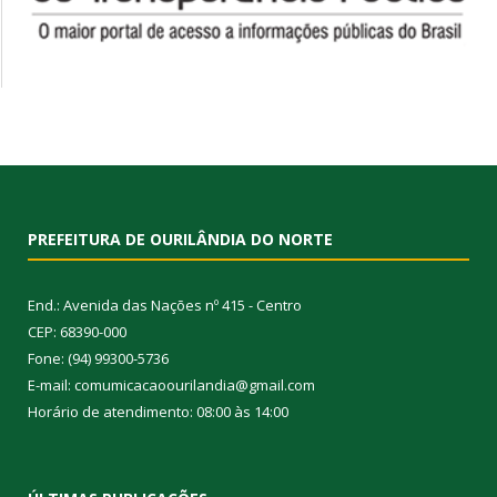
PREFEITURA DE OURILÂNDIA DO NORTE
End.: Avenida das Nações nº 415 - Centro
CEP: 68390-000
Fone: (94) 99300-5736
E-mail: comumicacaoourilandia@gmail.com
Horário de atendimento: 08:00 às 14:00