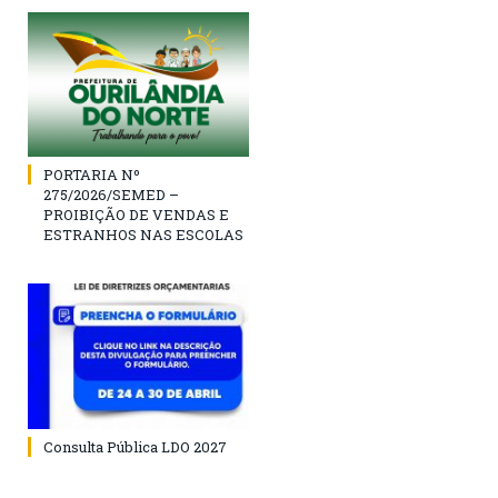
PORTARIA Nº
275/2026/SEMED –
PROIBIÇÃO DE VENDAS E
ESTRANHOS NAS ESCOLAS
Consulta Pública LDO 2027