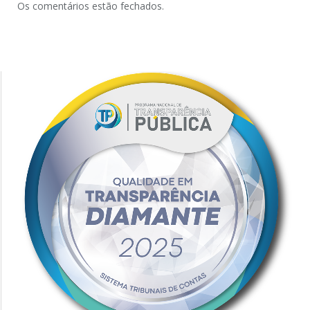
Os comentários estão fechados.