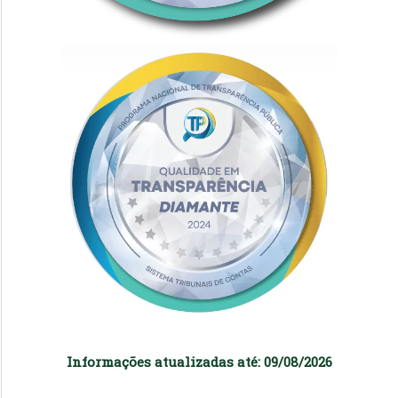
Informações atualizadas até: 09/08/2026