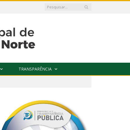
TRANSPARÊNCIA