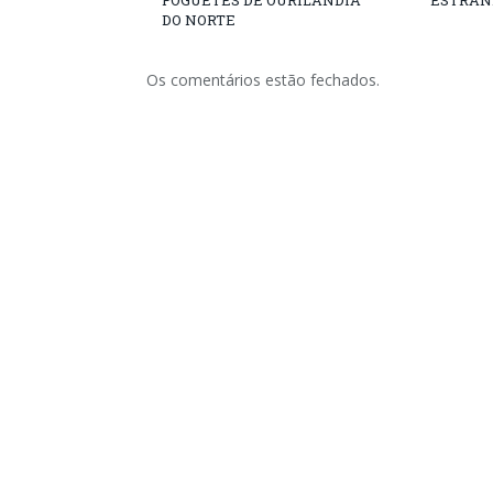
DO NORTE
Os comentários estão fechados.