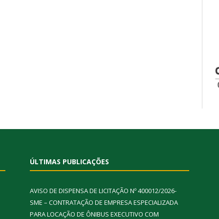
ÚLTIMAS PUBLICAÇÕES
AVISO DE DISPENSA DE LICITAÇÃO Nº 400012/2026-
SME – CONTRATAÇÃO DE EMPRESA ESPECIALIZADA
PARA LOCAÇÃO DE ÔNIBUS EXECUTIVO COM