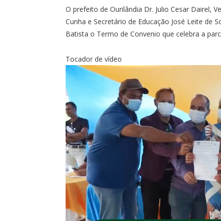
O prefeito de Ourilândia Dr. Julio Cesar Dairel,
Cunha e Secretário de Educação José Leite de 
Batista o Termo de Convenio que celebra a parce
Tocador de vídeo