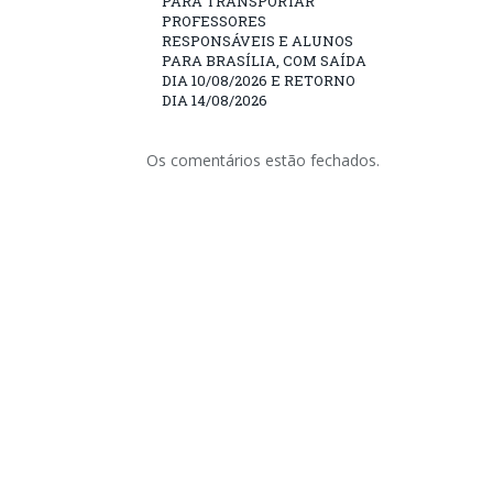
PARA TRANSPORTAR
PROFESSORES
RESPONSÁVEIS E ALUNOS
PARA BRASÍLIA, COM SAÍDA
DIA 10/08/2026 E RETORNO
DIA 14/08/2026
Os comentários estão fechados.