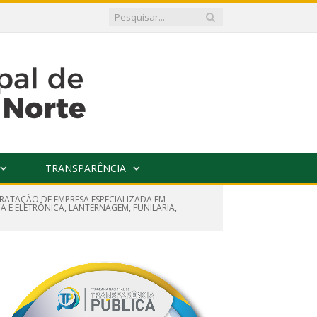
TRANSPARÊNCIA
RATAÇÃO DE EMPRESA ESPECIALIZADA EM
A E ELETRÔNICA, LANTERNAGEM, FUNILARIA,