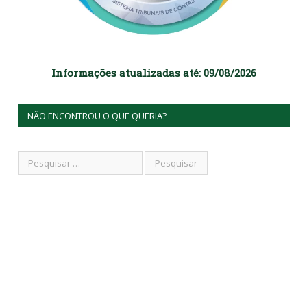
Informações atualizadas até: 09/08/2026
NÃO ENCONTROU O QUE QUERIA?