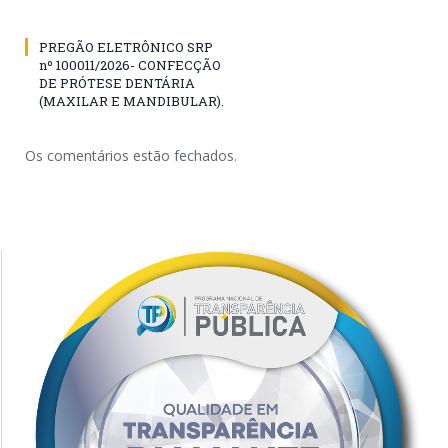
PREGÃO ELETRÔNICO SRP
nº 100011/2026- CONFECÇÃO
DE PRÓTESE DENTÁRIA
(MAXILAR E MANDIBULAR).
Os comentários estão fechados.