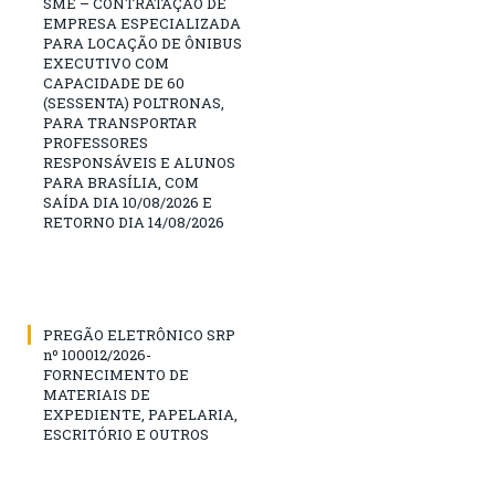
SME – CONTRATAÇÃO DE
EMPRESA ESPECIALIZADA
PARA LOCAÇÃO DE ÔNIBUS
EXECUTIVO COM
CAPACIDADE DE 60
(SESSENTA) POLTRONAS,
PARA TRANSPORTAR
PROFESSORES
RESPONSÁVEIS E ALUNOS
PARA BRASÍLIA, COM
SAÍDA DIA 10/08/2026 E
RETORNO DIA 14/08/2026
PREGÃO ELETRÔNICO SRP
nº 100012/2026-
FORNECIMENTO DE
MATERIAIS DE
EXPEDIENTE, PAPELARIA,
ESCRITÓRIO E OUTROS