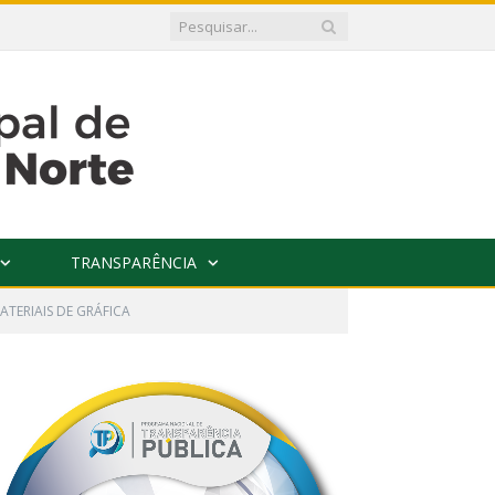
TRANSPARÊNCIA
ATERIAIS DE GRÁFICA