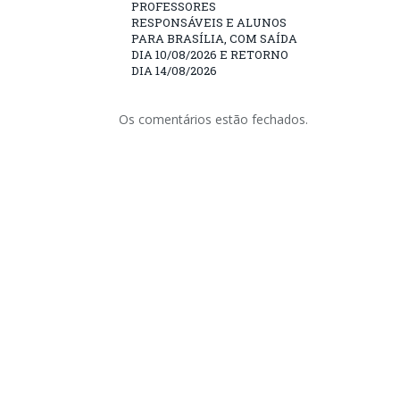
PROFESSORES
RESPONSÁVEIS E ALUNOS
PARA BRASÍLIA, COM SAÍDA
DIA 10/08/2026 E RETORNO
DIA 14/08/2026
Os comentários estão fechados.