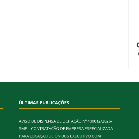
ÚLTIMAS PUBLICAÇÕES
AVISO DE DISPENSA DE LICITAÇÃO Nº 400012/2026-
SME – CONTRATAÇÃO DE EMPRESA ESPECIALIZADA
PARA LOCAÇÃO DE ÔNIBUS EXECUTIVO COM