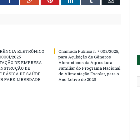
RÊNCIA ELETRÔNICO
Chamada Pública n. º 002/2025,
00001/2025 –
para Aquisição de Gêneros
TAÇÃO DE EMPRESA
Alimentícios da Agricultura
ONSTRUÇÃO DE
Familiar do Programa Nacional
 BÁSICA DE SAÚDE
de Alimentação Escolar, para o
R PARK LIBERDADE
Ano Letivo de 2025