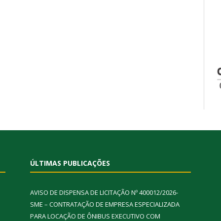
ÚLTIMAS PUBLICAÇÕES
AVISO DE DISPENSA DE LICITAÇÃO Nº 400012/2026-
SME – CONTRATAÇÃO DE EMPRESA ESPECIALIZADA
PARA LOCAÇÃO DE ÔNIBUS EXECUTIVO COM