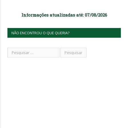
Informações atualizadas até: 07/08/2026
NÃO ENCONTROU O QUE QUERIA?