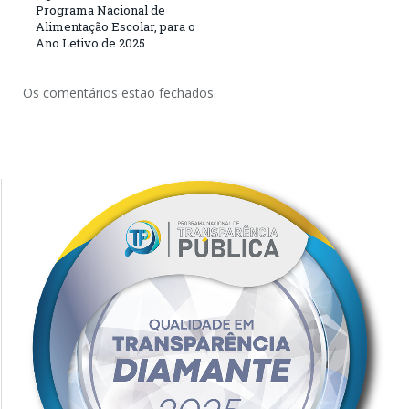
Programa Nacional de
Alimentação Escolar, para o
Ano Letivo de 2025
Os comentários estão fechados.