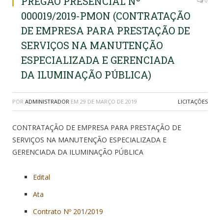
PREGÃO PRESENCIAL Nº
0
000019/2019-PMON (CONTRATAÇÃO
DE EMPRESA PARA PRESTAÇÃO DE
SERVIÇOS NA MANUTENÇÃO
ESPECIALIZADA E GERENCIADA
DA ILUMINAÇÃO PÚBLICA)
POR
ADMINISTRADOR
EM
29 DE MARÇO DE 2019
LICITAÇÕES
CONTRATAÇÃO DE EMPRESA PARA PRESTAÇÃO DE
SERVIÇOS NA MANUTENÇÃO ESPECIALIZADA E
GERENCIADA DA ILUMINAÇÃO PÚBLICA
Edital
Ata
Contrato Nº 201/2019