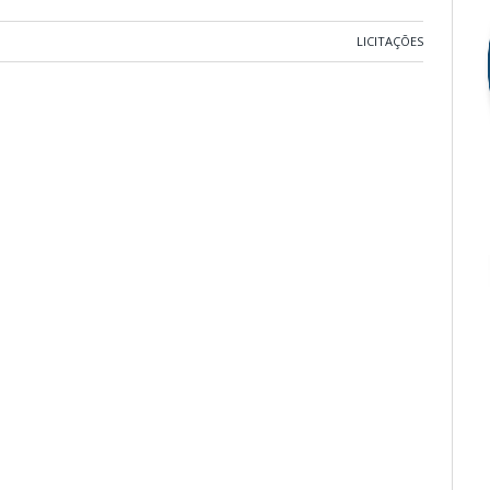
LICITAÇÕES