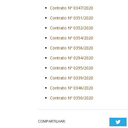
Contrato Nº 0347/2020
Contrato Nº 0351/2020
Contrato Nº 0352/2020
Contrato Nº 0354/2020
Contrato Nº 0356/2020
Contrato Nº 0294/2020
Contrato Nº 0295/2020
Contrato Nº 0339/2020
Contrato Nº 0346/2020
Contrato Nº 0350/2020
COMPARTILHAR:
Twi