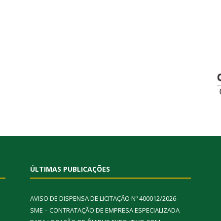
ÚLTIMAS PUBLICAÇÕES
AVISO DE DISPENSA DE LICITAÇÃO Nº 400012/2026-
SME – CONTRATAÇÃO DE EMPRESA ESPECIALIZADA