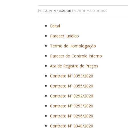
POR
ADMINISTRADOR
EM
28 DE MAIO DE 2020
Edital
Parecer Jurídico
Termo de Homologação
Parecer do Controle Interno
Ata de Registro de Preços
Contrato Nº 0353/2020
Contrato Nº 0355/2020
Contrato Nº 0292/2020
Contrato Nº 0293/2020
Contrato Nº 0296/2020
Contrato Nº 0340/2020