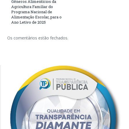
Gêneros Alimentícios da
Agricultura Familiar do
Programa Nacional de
Alimentação Escolar, para o
Ano Letivo de 2025
Os comentários estão fechados.