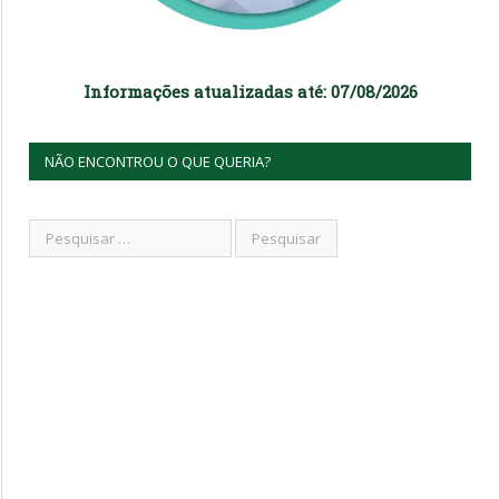
Informações atualizadas até: 07/08/2026
NÃO ENCONTROU O QUE QUERIA?