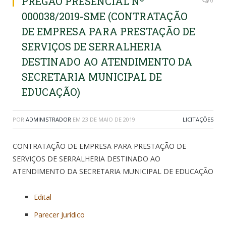
PREGÃO PRESENCIAL Nº
0
000038/2019-SME (CONTRATAÇÃO
DE EMPRESA PARA PRESTAÇÃO DE
SERVIÇOS DE SERRALHERIA
DESTINADO AO ATENDIMENTO DA
SECRETARIA MUNICIPAL DE
EDUCAÇÃO)
POR
ADMINISTRADOR
EM
23 DE MAIO DE 2019
LICITAÇÕES
CONTRATAÇÃO DE EMPRESA PARA PRESTAÇÃO DE
SERVIÇOS DE SERRALHERIA DESTINADO AO
ATENDIMENTO DA SECRETARIA MUNICIPAL DE EDUCAÇÃO
Edital
Parecer Jurídico