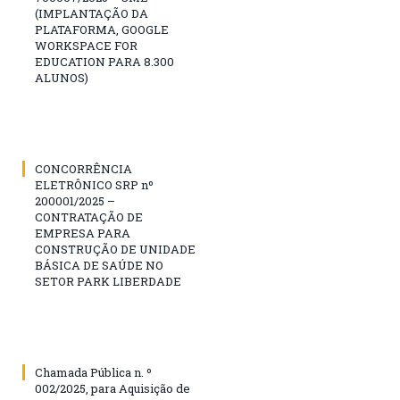
(IMPLANTAÇÃO DA
PLATAFORMA, GOOGLE
WORKSPACE FOR
EDUCATION PARA 8.300
ALUNOS)
CONCORRÊNCIA
ELETRÔNICO SRP nº
200001/2025 –
CONTRATAÇÃO DE
EMPRESA PARA
CONSTRUÇÃO DE UNIDADE
BÁSICA DE SAÚDE NO
SETOR PARK LIBERDADE
Chamada Pública n. º
002/2025, para Aquisição de