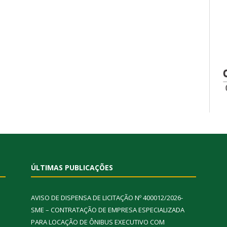
ÚLTIMAS PUBLICAÇÕES
AVISO DE DISPENSA DE LICITAÇÃO Nº 400012/2026-
SME – CONTRATAÇÃO DE EMPRESA ESPECIALIZADA
PARA LOCAÇÃO DE ÔNIBUS EXECUTIVO COM