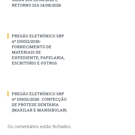
RETORNO DIA 14/08/2026
PREGÃO ELETRÔNICO SRP
nº 100012/2026-
FORNECIMENTO DE
MATERIAIS DE
EXPEDIENTE, PAPELARIA,
ESCRITÓRIO E OUTROS
PREGÃO ELETRÔNICO SRP
nº 100011/2026- CONFECÇÃO
DE PRÓTESE DENTÁRIA
(MAXILAR E MANDIBULAR).
Os comentários estão fechados.