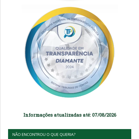
Informações atualizadas até: 07/08/2026
NÃO ENCONTROU O QUE QUERIA?