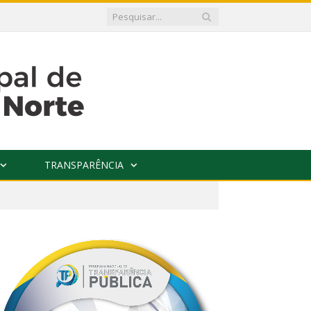
TRANSPARÊNCIA