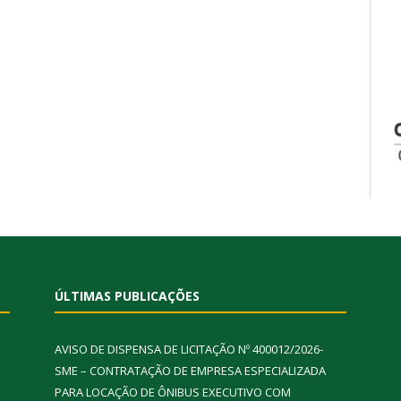
ÚLTIMAS PUBLICAÇÕES
AVISO DE DISPENSA DE LICITAÇÃO Nº 400012/2026-
SME – CONTRATAÇÃO DE EMPRESA ESPECIALIZADA
PARA LOCAÇÃO DE ÔNIBUS EXECUTIVO COM