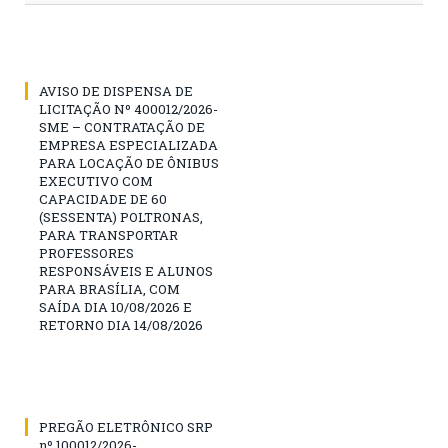
AVISO DE DISPENSA DE
LICITAÇÃO Nº 400012/2026-
SME – CONTRATAÇÃO DE
EMPRESA ESPECIALIZADA
PARA LOCAÇÃO DE ÔNIBUS
EXECUTIVO COM
CAPACIDADE DE 60
(SESSENTA) POLTRONAS,
PARA TRANSPORTAR
PROFESSORES
RESPONSÁVEIS E ALUNOS
PARA BRASÍLIA, COM
SAÍDA DIA 10/08/2026 E
RETORNO DIA 14/08/2026
PREGÃO ELETRÔNICO SRP
nº 100012/2026-