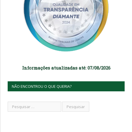
Informações atualizadas até: 07/08/2026
NÃO ENCONTROU O QUE QUERIA?