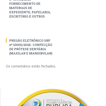
FORNECIMENTO DE
MATERIAIS DE
EXPEDIENTE, PAPELARIA,
ESCRITÓRIO E OUTROS
PREGÃO ELETRÔNICO SRP
nº 100011/2026- CONFECÇÃO
DE PRÓTESE DENTÁRIA
(MAXILAR E MANDIBULAR).
Os comentários estão fechados.