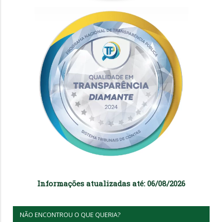
Informações atualizadas até: 06/08/2026
NÃO ENCONTROU O QUE QUERIA?