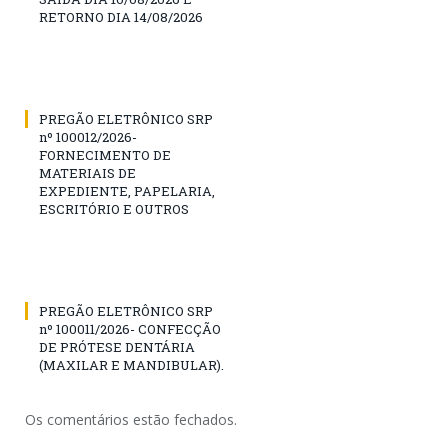
RETORNO DIA 14/08/2026
PREGÃO ELETRÔNICO SRP
nº 100012/2026-
FORNECIMENTO DE
MATERIAIS DE
EXPEDIENTE, PAPELARIA,
ESCRITÓRIO E OUTROS
PREGÃO ELETRÔNICO SRP
nº 100011/2026- CONFECÇÃO
DE PRÓTESE DENTÁRIA
(MAXILAR E MANDIBULAR).
Os comentários estão fechados.