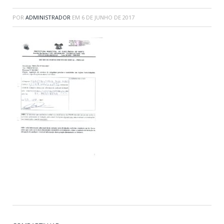
POR
ADMINISTRADOR
EM
6 DE JUNHO DE 2017