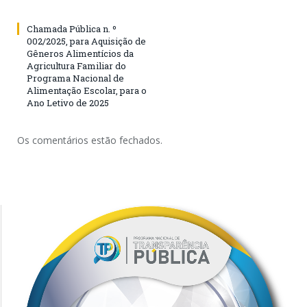
Chamada Pública n. º
002/2025, para Aquisição de
Gêneros Alimentícios da
Agricultura Familiar do
Programa Nacional de
Alimentação Escolar, para o
Ano Letivo de 2025
Os comentários estão fechados.