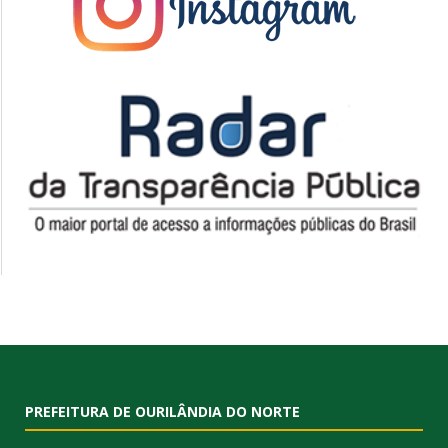
PREFEITURA DE OURILÂNDIA DO NORTE