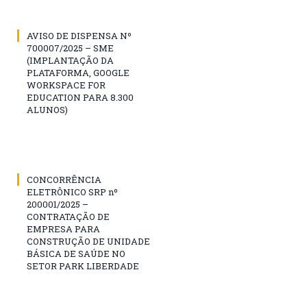
AVISO DE DISPENSA Nº
700007/2025 – SME
(IMPLANTAÇÃO DA
PLATAFORMA, GOOGLE
WORKSPACE FOR
EDUCATION PARA 8.300
ALUNOS)
CONCORRÊNCIA
ELETRÔNICO SRP nº
200001/2025 –
CONTRATAÇÃO DE
EMPRESA PARA
CONSTRUÇÃO DE UNIDADE
BÁSICA DE SAÚDE NO
SETOR PARK LIBERDADE