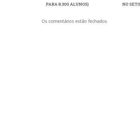
PARA 8.300 ALUNOS)
NO SETO
Os comentários estão fechados.