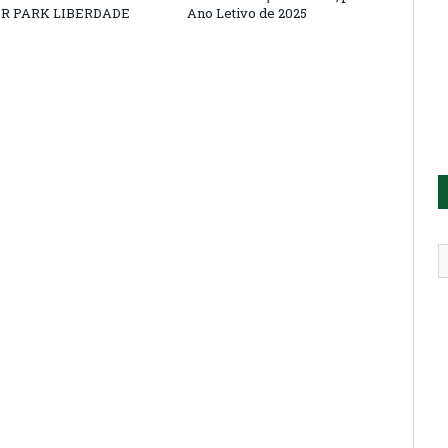
R PARK LIBERDADE
Ano Letivo de 2025