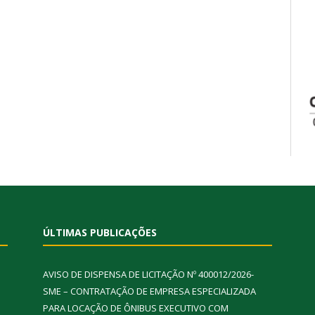
ÚLTIMAS PUBLICAÇÕES
AVISO DE DISPENSA DE LICITAÇÃO Nº 400012/2026-
SME – CONTRATAÇÃO DE EMPRESA ESPECIALIZADA
PARA LOCAÇÃO DE ÔNIBUS EXECUTIVO COM