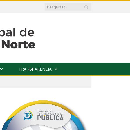
TRANSPARÊNCIA