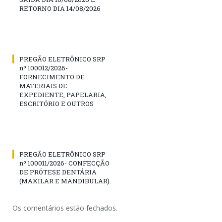
RETORNO DIA 14/08/2026
PREGÃO ELETRÔNICO SRP
nº 100012/2026-
FORNECIMENTO DE
MATERIAIS DE
EXPEDIENTE, PAPELARIA,
ESCRITÓRIO E OUTROS
PREGÃO ELETRÔNICO SRP
nº 100011/2026- CONFECÇÃO
DE PRÓTESE DENTÁRIA
(MAXILAR E MANDIBULAR).
Os comentários estão fechados.