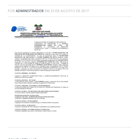
POR
ADMINISTRADOR
EM
25 DE AGOSTO DE 2017