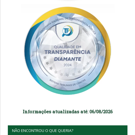
Informações atualizadas até: 06/08/2026
NÃO ENCONTROU O QUE QUERIA?