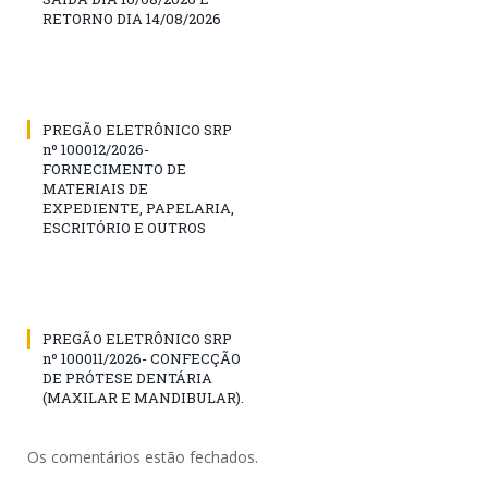
RETORNO DIA 14/08/2026
PREGÃO ELETRÔNICO SRP
nº 100012/2026-
FORNECIMENTO DE
MATERIAIS DE
EXPEDIENTE, PAPELARIA,
ESCRITÓRIO E OUTROS
PREGÃO ELETRÔNICO SRP
nº 100011/2026- CONFECÇÃO
DE PRÓTESE DENTÁRIA
(MAXILAR E MANDIBULAR).
Os comentários estão fechados.