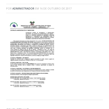
POR
ADMINISTRADOR
EM
16 DE OUTUBRO DE 2017