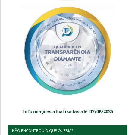
Informações atualizadas até: 07/08/2026
NÃO ENCONTROU O QUE QUERIA?