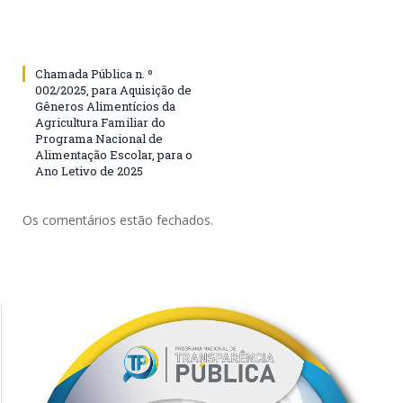
Chamada Pública n. º
002/2025, para Aquisição de
Gêneros Alimentícios da
Agricultura Familiar do
Programa Nacional de
Alimentação Escolar, para o
Ano Letivo de 2025
Os comentários estão fechados.