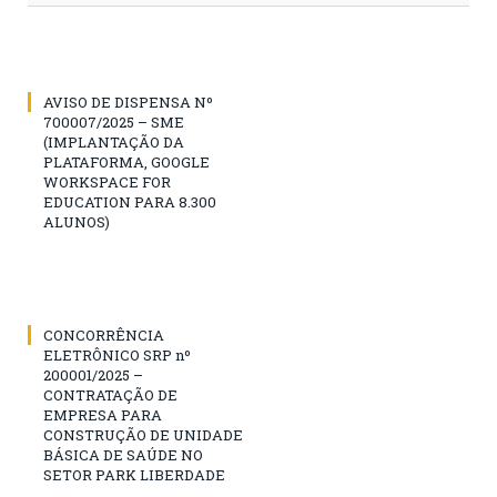
AVISO DE DISPENSA Nº
700007/2025 – SME
(IMPLANTAÇÃO DA
PLATAFORMA, GOOGLE
WORKSPACE FOR
EDUCATION PARA 8.300
ALUNOS)
CONCORRÊNCIA
ELETRÔNICO SRP nº
200001/2025 –
CONTRATAÇÃO DE
EMPRESA PARA
CONSTRUÇÃO DE UNIDADE
BÁSICA DE SAÚDE NO
SETOR PARK LIBERDADE