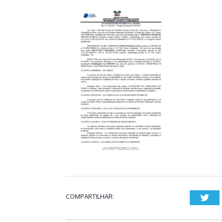
COMPARTILHAR:
Twi