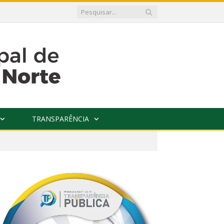
TRANSPARÊNCIA