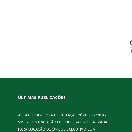
ÚLTIMAS PUBLICAÇÕES
AVISO DE DISPENSA DE LICITAÇÃO Nº 400012/2026-
SME – CONTRATAÇÃO DE EMPRESA ESPECIALIZADA
PARA LOCAÇÃO DE ÔNIBUS EXECUTIVO COM