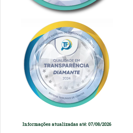
Informações atualizadas até: 07/08/2026