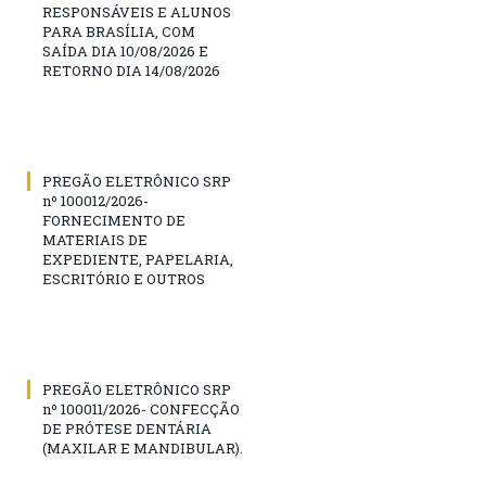
RESPONSÁVEIS E ALUNOS
PARA BRASÍLIA, COM
SAÍDA DIA 10/08/2026 E
RETORNO DIA 14/08/2026
PREGÃO ELETRÔNICO SRP
nº 100012/2026-
FORNECIMENTO DE
MATERIAIS DE
EXPEDIENTE, PAPELARIA,
ESCRITÓRIO E OUTROS
PREGÃO ELETRÔNICO SRP
nº 100011/2026- CONFECÇÃO
DE PRÓTESE DENTÁRIA
(MAXILAR E MANDIBULAR).