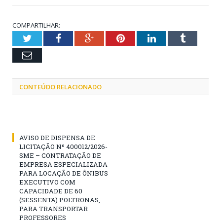
COMPARTILHAR:
Twitter
Facebook
Google+
Pinterest
LinkedIn
Tumblr
Email
CONTEÚDO RELACIONADO
AVISO DE DISPENSA DE
LICITAÇÃO Nº 400012/2026-
SME – CONTRATAÇÃO DE
EMPRESA ESPECIALIZADA
PARA LOCAÇÃO DE ÔNIBUS
EXECUTIVO COM
CAPACIDADE DE 60
(SESSENTA) POLTRONAS,
PARA TRANSPORTAR
PROFESSORES