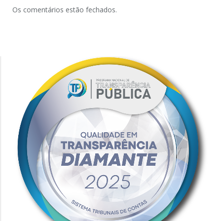
Os comentários estão fechados.