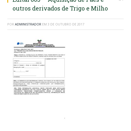
outros derivados de Trigo e Milho
POR
ADMINISTRADOR
EM
3 DE OUTUBRO DE 2017