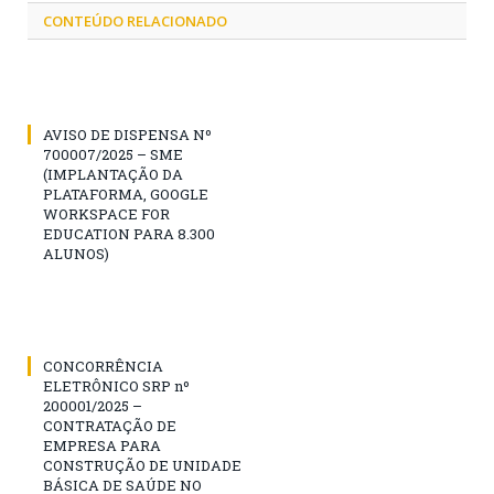
CONTEÚDO RELACIONADO
AVISO DE DISPENSA Nº
700007/2025 – SME
(IMPLANTAÇÃO DA
PLATAFORMA, GOOGLE
WORKSPACE FOR
EDUCATION PARA 8.300
ALUNOS)
CONCORRÊNCIA
ELETRÔNICO SRP nº
200001/2025 –
CONTRATAÇÃO DE
EMPRESA PARA
CONSTRUÇÃO DE UNIDADE
BÁSICA DE SAÚDE NO