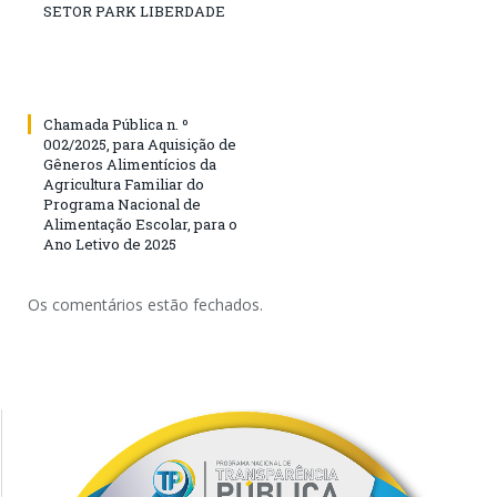
SETOR PARK LIBERDADE
Chamada Pública n. º
002/2025, para Aquisição de
Gêneros Alimentícios da
Agricultura Familiar do
Programa Nacional de
Alimentação Escolar, para o
Ano Letivo de 2025
Os comentários estão fechados.