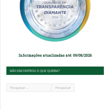
Informações atualizadas até: 09/08/2026
NÃO ENCONTROU O QUE QUERIA?