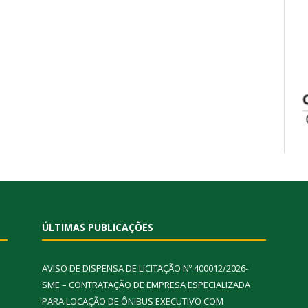
ÚLTIMAS PUBLICAÇÕES
AVISO DE DISPENSA DE LICITAÇÃO Nº 400012/2026-
SME – CONTRATAÇÃO DE EMPRESA ESPECIALIZADA
PARA LOCAÇÃO DE ÔNIBUS EXECUTIVO COM