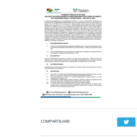
COMPARTILHAR:
Twi