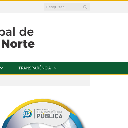
TRANSPARÊNCIA