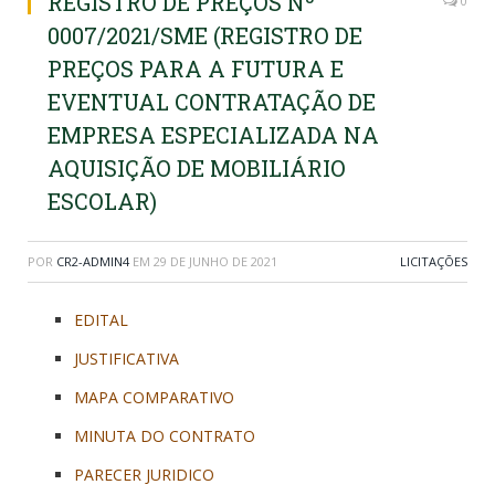
REGISTRO DE PREÇOS Nº
0
0007/2021/SME (REGISTRO DE
PREÇOS PARA A FUTURA E
EVENTUAL CONTRATAÇÃO DE
EMPRESA ESPECIALIZADA NA
AQUISIÇÃO DE MOBILIÁRIO
ESCOLAR)
POR
CR2-ADMIN4
EM
29 DE JUNHO DE 2021
LICITAÇÕES
EDITAL
JUSTIFICATIVA
MAPA COMPARATIVO
MINUTA DO CONTRATO
PARECER JURIDICO