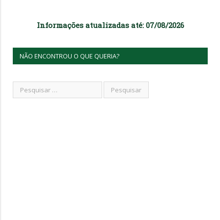
Informações atualizadas até: 07/08/2026
NÃO ENCONTROU O QUE QUERIA?