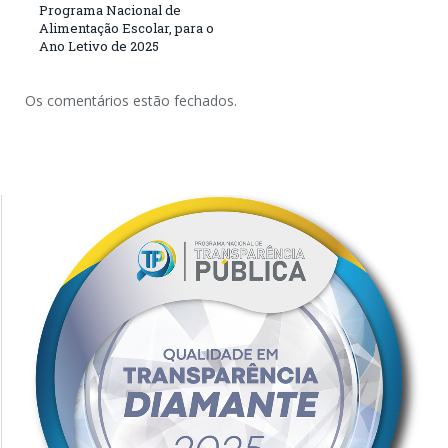
Programa Nacional de
Alimentação Escolar, para o
Ano Letivo de 2025
Os comentários estão fechados.