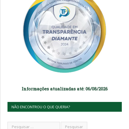
Informações atualizadas até: 06/08/2026
NÃO ENCONTROU O QUE QUERIA?