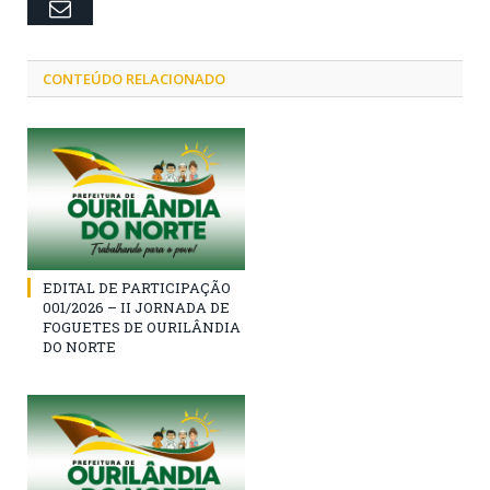
Email
CONTEÚDO RELACIONADO
EDITAL DE PARTICIPAÇÃO
001/2026 – II JORNADA DE
FOGUETES DE OURILÂNDIA
DO NORTE