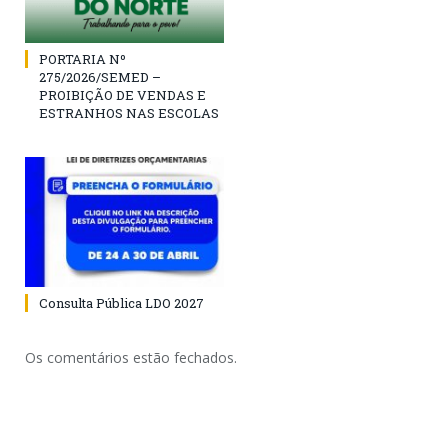
PORTARIA Nº
275/2026/SEMED –
PROIBIÇÃO DE VENDAS E
ESTRANHOS NAS ESCOLAS
Consulta Pública LDO 2027
Os comentários estão fechados.