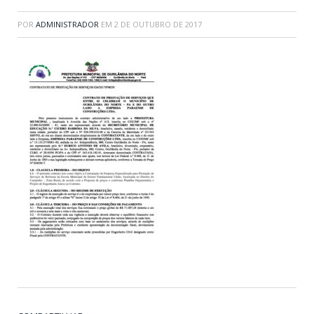
POR
ADMINISTRADOR
EM
2 DE OUTUBRO DE 2017