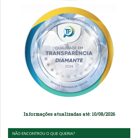
Informações atualizadas até: 10/08/2026
NÃO ENCONTROU O QUE QUERIA?