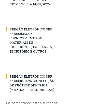
RETORNO DIA 14/08/2026
PREGÃO ELETRÔNICO SRP
nº 100012/2026-
FORNECIMENTO DE
MATERIAIS DE
EXPEDIENTE, PAPELARIA,
ESCRITÓRIO E OUTROS
PREGÃO ELETRÔNICO SRP
nº 100011/2026- CONFECÇÃO
DE PRÓTESE DENTÁRIA
(MAXILAR E MANDIBULAR).
Os comentários estão fechados.