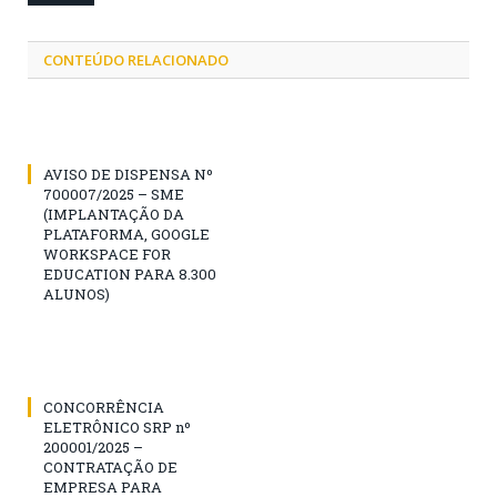
CONTEÚDO RELACIONADO
AVISO DE DISPENSA Nº
700007/2025 – SME
(IMPLANTAÇÃO DA
PLATAFORMA, GOOGLE
WORKSPACE FOR
EDUCATION PARA 8.300
ALUNOS)
CONCORRÊNCIA
ELETRÔNICO SRP nº
200001/2025 –
CONTRATAÇÃO DE
EMPRESA PARA