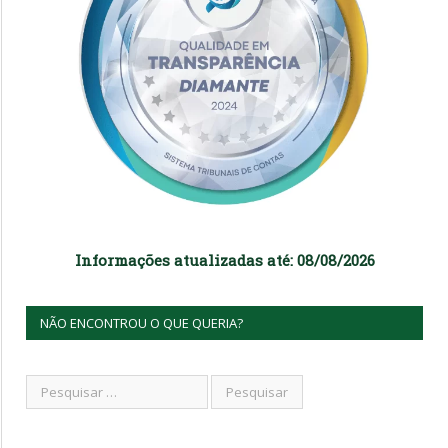
Informações atualizadas até: 08/08/2026
NÃO ENCONTROU O QUE QUERIA?