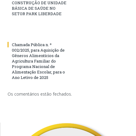
CONSTRUÇÃO DE UNIDADE
BÁSICA DE SAÚDE NO
SETOR PARK LIBERDADE
Chamada Pública n. º
002/2025, para Aquisição de
Gêneros Alimentícios da
Agricultura Familiar do
Programa Nacional de
Alimentação Escolar, para o
Ano Letivo de 2025
Os comentários estão fechados.