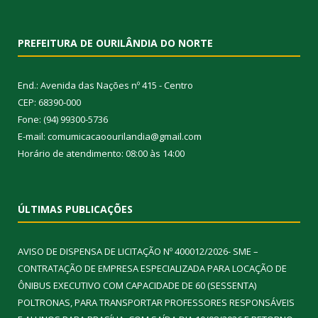
PREFEITURA DE OURILÂNDIA DO NORTE
End.: Avenida das Nações nº 415 - Centro
CEP: 68390-000
Fone: (94) 99300-5736
E-mail: comumicacaoourilandia@gmail.com
Horário de atendimento: 08:00 às 14:00
ÚLTIMAS PUBLICAÇÕES
AVISO DE DISPENSA DE LICITAÇÃO Nº 400012/2026- SME –
CONTRATAÇÃO DE EMPRESA ESPECIALIZADA PARA LOCAÇÃO DE
ÔNIBUS EXECUTIVO COM CAPACIDADE DE 60 (SESSENTA)
POLTRONAS, PARA TRANSPORTAR PROFESSORES RESPONSÁVEIS