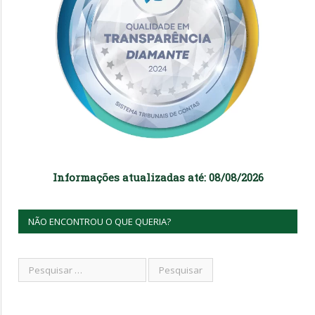
Informações atualizadas até: 08/08/2026
NÃO ENCONTROU O QUE QUERIA?