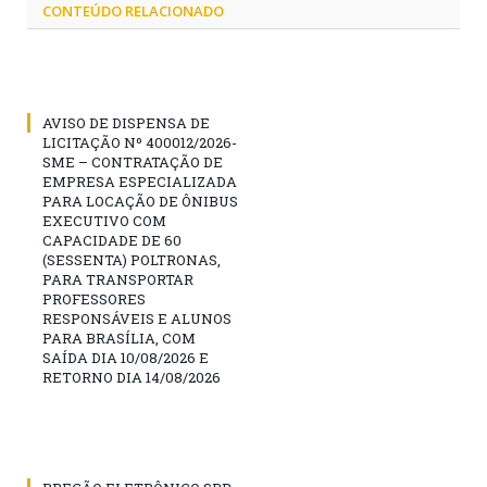
CONTEÚDO RELACIONADO
AVISO DE DISPENSA DE
LICITAÇÃO Nº 400012/2026-
SME – CONTRATAÇÃO DE
EMPRESA ESPECIALIZADA
PARA LOCAÇÃO DE ÔNIBUS
EXECUTIVO COM
CAPACIDADE DE 60
(SESSENTA) POLTRONAS,
PARA TRANSPORTAR
PROFESSORES
RESPONSÁVEIS E ALUNOS
PARA BRASÍLIA, COM
SAÍDA DIA 10/08/2026 E
RETORNO DIA 14/08/2026