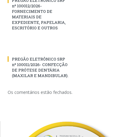
PREGÃO ELETRÔNICO SRP
nº 100012/2026-
FORNECIMENTO DE
MATERIAIS DE
EXPEDIENTE, PAPELARIA,
ESCRITÓRIO E OUTROS
PREGÃO ELETRÔNICO SRP
nº 100011/2026- CONFECÇÃO
DE PRÓTESE DENTÁRIA
(MAXILAR E MANDIBULAR).
Os comentários estão fechados.