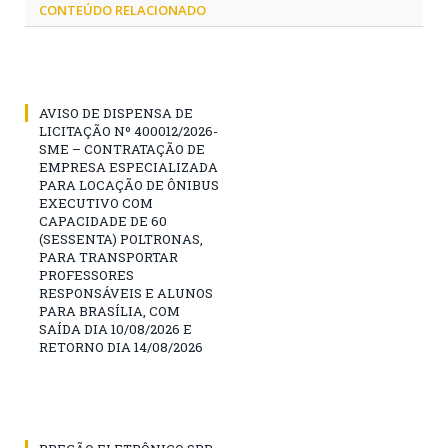
CONTEÚDO RELACIONADO
AVISO DE DISPENSA DE
LICITAÇÃO Nº 400012/2026-
SME – CONTRATAÇÃO DE
EMPRESA ESPECIALIZADA
PARA LOCAÇÃO DE ÔNIBUS
EXECUTIVO COM
CAPACIDADE DE 60
(SESSENTA) POLTRONAS,
PARA TRANSPORTAR
PROFESSORES
RESPONSÁVEIS E ALUNOS
PARA BRASÍLIA, COM
SAÍDA DIA 10/08/2026 E
RETORNO DIA 14/08/2026