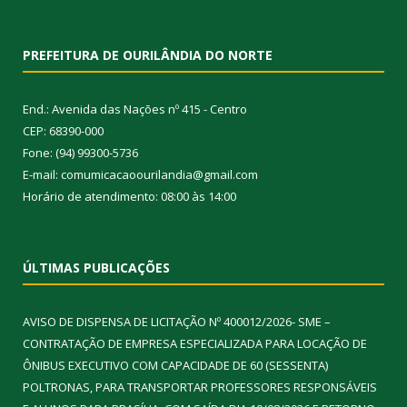
PREFEITURA DE OURILÂNDIA DO NORTE
End.: Avenida das Nações nº 415 - Centro
CEP: 68390-000
Fone: (94) 99300-5736
E-mail: comumicacaoourilandia@gmail.com
Horário de atendimento: 08:00 às 14:00
ÚLTIMAS PUBLICAÇÕES
AVISO DE DISPENSA DE LICITAÇÃO Nº 400012/2026- SME –
CONTRATAÇÃO DE EMPRESA ESPECIALIZADA PARA LOCAÇÃO DE
ÔNIBUS EXECUTIVO COM CAPACIDADE DE 60 (SESSENTA)
POLTRONAS, PARA TRANSPORTAR PROFESSORES RESPONSÁVEIS