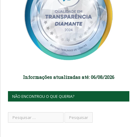
Informações atualizadas até: 06/08/2026
NÃO ENCONTROU O QUE QUERIA?