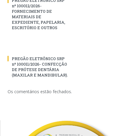
PREGÃO ELETRÔNICO SRP
nº 100012/2026-
FORNECIMENTO DE
MATERIAIS DE
EXPEDIENTE, PAPELARIA,
ESCRITÓRIO E OUTROS
PREGÃO ELETRÔNICO SRP
nº 100011/2026- CONFECÇÃO
DE PRÓTESE DENTÁRIA
(MAXILAR E MANDIBULAR).
Os comentários estão fechados.