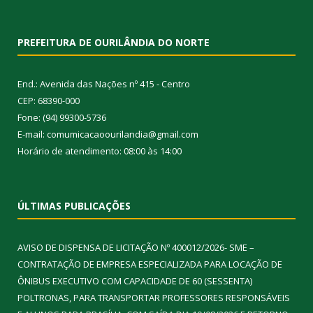
PREFEITURA DE OURILÂNDIA DO NORTE
End.: Avenida das Nações nº 415 - Centro
CEP: 68390-000
Fone: (94) 99300-5736
E-mail: comumicacaoourilandia@gmail.com
Horário de atendimento: 08:00 às 14:00
ÚLTIMAS PUBLICAÇÕES
AVISO DE DISPENSA DE LICITAÇÃO Nº 400012/2026- SME –
CONTRATAÇÃO DE EMPRESA ESPECIALIZADA PARA LOCAÇÃO DE
ÔNIBUS EXECUTIVO COM CAPACIDADE DE 60 (SESSENTA)
POLTRONAS, PARA TRANSPORTAR PROFESSORES RESPONSÁVEIS