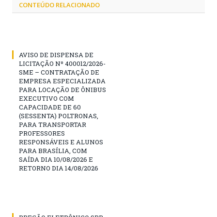
CONTEÚDO RELACIONADO
AVISO DE DISPENSA DE
LICITAÇÃO Nº 400012/2026-
SME – CONTRATAÇÃO DE
EMPRESA ESPECIALIZADA
PARA LOCAÇÃO DE ÔNIBUS
EXECUTIVO COM
CAPACIDADE DE 60
(SESSENTA) POLTRONAS,
PARA TRANSPORTAR
PROFESSORES
RESPONSÁVEIS E ALUNOS
PARA BRASÍLIA, COM
SAÍDA DIA 10/08/2026 E
RETORNO DIA 14/08/2026