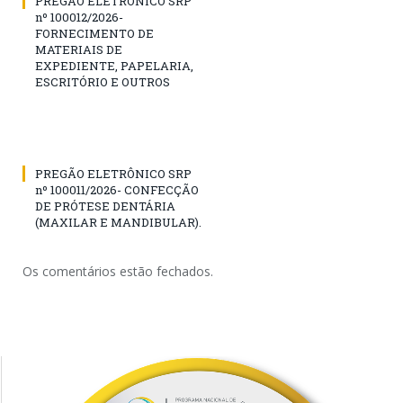
PREGÃO ELETRÔNICO SRP
nº 100012/2026-
FORNECIMENTO DE
MATERIAIS DE
EXPEDIENTE, PAPELARIA,
ESCRITÓRIO E OUTROS
PREGÃO ELETRÔNICO SRP
nº 100011/2026- CONFECÇÃO
DE PRÓTESE DENTÁRIA
(MAXILAR E MANDIBULAR).
Os comentários estão fechados.