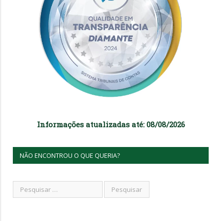
Informações atualizadas até: 08/08/2026
NÃO ENCONTROU O QUE QUERIA?