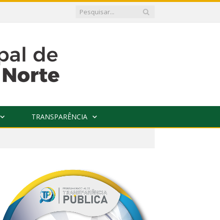
TRANSPARÊNCIA