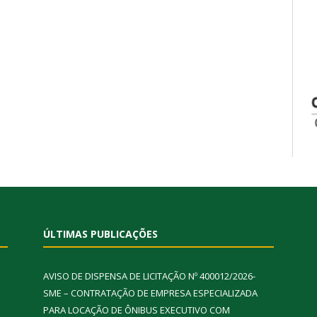
ÚLTIMAS PUBLICAÇÕES
AVISO DE DISPENSA DE LICITAÇÃO Nº 400012/2026-
SME – CONTRATAÇÃO DE EMPRESA ESPECIALIZADA
PARA LOCAÇÃO DE ÔNIBUS EXECUTIVO COM