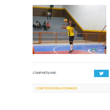
COMPARTILHAR:
Twi
CONTEÚDO RELACIONADO