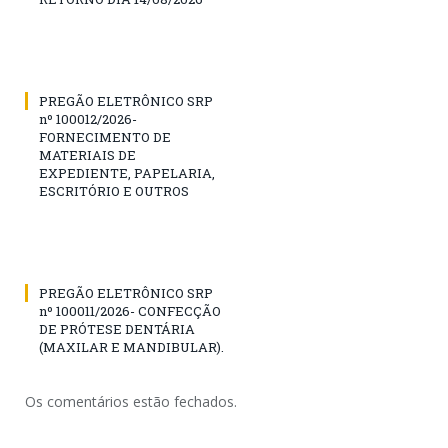
PREGÃO ELETRÔNICO SRP
nº 100012/2026-
FORNECIMENTO DE
MATERIAIS DE
EXPEDIENTE, PAPELARIA,
ESCRITÓRIO E OUTROS
PREGÃO ELETRÔNICO SRP
nº 100011/2026- CONFECÇÃO
DE PRÓTESE DENTÁRIA
(MAXILAR E MANDIBULAR).
Os comentários estão fechados.