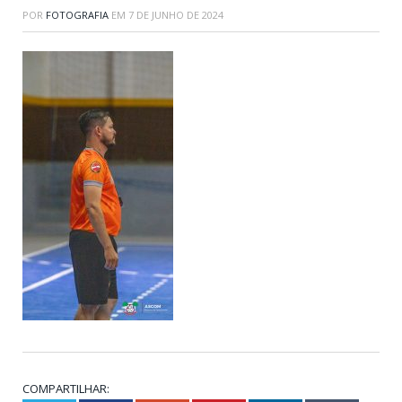
POR
FOTOGRAFIA
EM
7 DE JUNHO DE 2024
COMPARTILHAR: