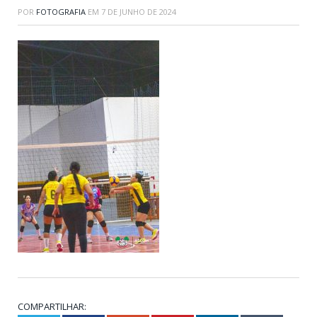
POR
FOTOGRAFIA
EM
7 DE JUNHO DE 2024
COMPARTILHAR: