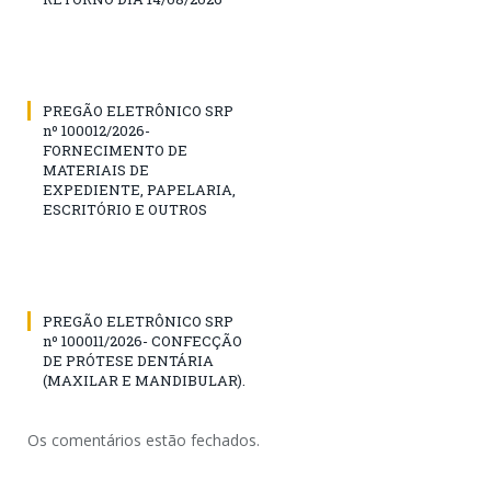
PREGÃO ELETRÔNICO SRP
nº 100012/2026-
FORNECIMENTO DE
MATERIAIS DE
EXPEDIENTE, PAPELARIA,
ESCRITÓRIO E OUTROS
PREGÃO ELETRÔNICO SRP
nº 100011/2026- CONFECÇÃO
DE PRÓTESE DENTÁRIA
(MAXILAR E MANDIBULAR).
Os comentários estão fechados.