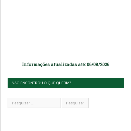
Informações atualizadas até: 06/08/2026
NÃO ENCONTROU O QUE QUERIA?