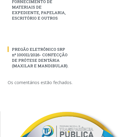
FORNECIMENTO DE
MATERIAIS DE
EXPEDIENTE, PAPELARIA,
ESCRITÓRIO E OUTROS
PREGÃO ELETRÔNICO SRP
nº 100011/2026- CONFECÇÃO
DE PRÓTESE DENTÁRIA
(MAXILAR E MANDIBULAR).
Os comentários estão fechados.