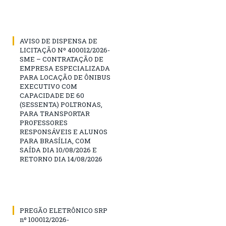
AVISO DE DISPENSA DE
LICITAÇÃO Nº 400012/2026-
SME – CONTRATAÇÃO DE
EMPRESA ESPECIALIZADA
PARA LOCAÇÃO DE ÔNIBUS
EXECUTIVO COM
CAPACIDADE DE 60
(SESSENTA) POLTRONAS,
PARA TRANSPORTAR
PROFESSORES
RESPONSÁVEIS E ALUNOS
PARA BRASÍLIA, COM
SAÍDA DIA 10/08/2026 E
RETORNO DIA 14/08/2026
PREGÃO ELETRÔNICO SRP
nº 100012/2026-