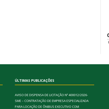
ÚLTIMAS PUBLICAÇÕES
AVISO DE DISPENSA DE LICITAÇÃO Nº 400012/2026-
SME – CONTRATAÇÃO DE EMPRESA ESPECIALIZADA
PARA LOCAÇÃO DE ÔNIBUS EXECUTIVO COM