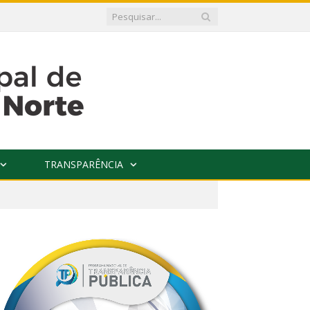
TRANSPARÊNCIA