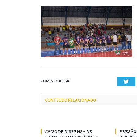
COMPARTILHAR:
Twi
CONTEÚDO RELACIONADO
AVISO DE DISPENSA DE
PREGÃO 