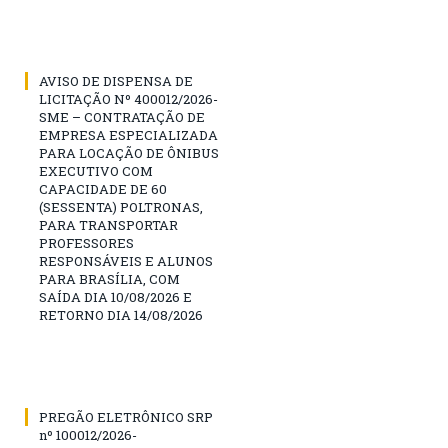
AVISO DE DISPENSA DE
LICITAÇÃO Nº 400012/2026-
SME – CONTRATAÇÃO DE
EMPRESA ESPECIALIZADA
PARA LOCAÇÃO DE ÔNIBUS
EXECUTIVO COM
CAPACIDADE DE 60
(SESSENTA) POLTRONAS,
PARA TRANSPORTAR
PROFESSORES
RESPONSÁVEIS E ALUNOS
PARA BRASÍLIA, COM
SAÍDA DIA 10/08/2026 E
RETORNO DIA 14/08/2026
PREGÃO ELETRÔNICO SRP
nº 100012/2026-