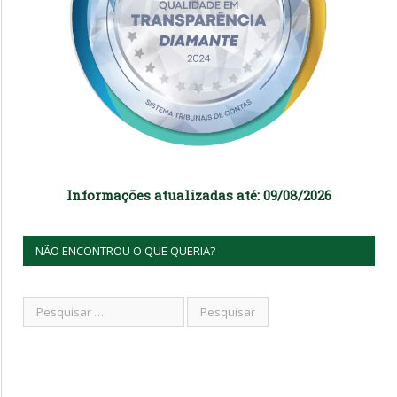
Informações atualizadas até: 09/08/2026
NÃO ENCONTROU O QUE QUERIA?