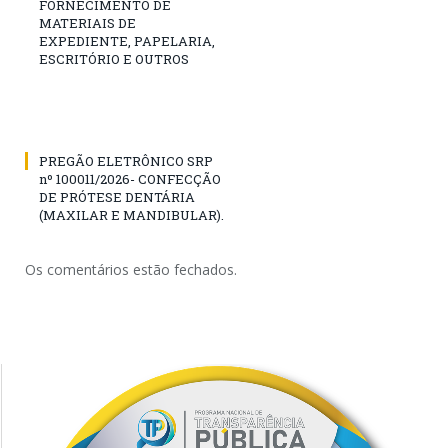
FORNECIMENTO DE
MATERIAIS DE
EXPEDIENTE, PAPELARIA,
ESCRITÓRIO E OUTROS
PREGÃO ELETRÔNICO SRP
nº 100011/2026- CONFECÇÃO
DE PRÓTESE DENTÁRIA
(MAXILAR E MANDIBULAR).
Os comentários estão fechados.