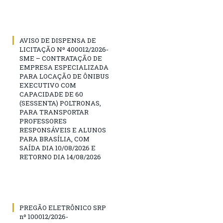
AVISO DE DISPENSA DE
LICITAÇÃO Nº 400012/2026-
SME – CONTRATAÇÃO DE
EMPRESA ESPECIALIZADA
PARA LOCAÇÃO DE ÔNIBUS
EXECUTIVO COM
CAPACIDADE DE 60
(SESSENTA) POLTRONAS,
PARA TRANSPORTAR
PROFESSORES
RESPONSÁVEIS E ALUNOS
PARA BRASÍLIA, COM
SAÍDA DIA 10/08/2026 E
RETORNO DIA 14/08/2026
PREGÃO ELETRÔNICO SRP
nº 100012/2026-