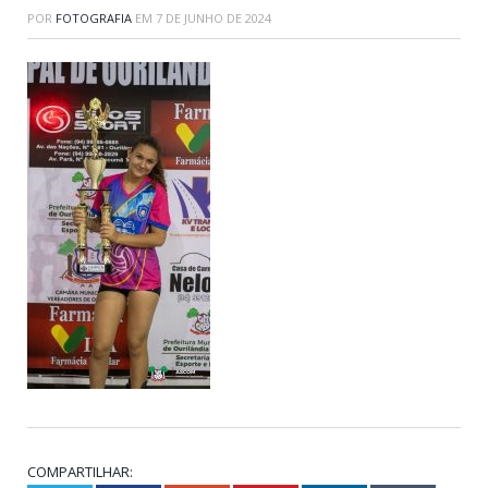
POR
FOTOGRAFIA
EM
7 DE JUNHO DE 2024
COMPARTILHAR: