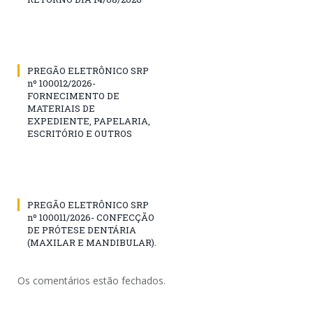
PREGÃO ELETRÔNICO SRP
nº 100012/2026-
FORNECIMENTO DE
MATERIAIS DE
EXPEDIENTE, PAPELARIA,
ESCRITÓRIO E OUTROS
PREGÃO ELETRÔNICO SRP
nº 100011/2026- CONFECÇÃO
DE PRÓTESE DENTÁRIA
(MAXILAR E MANDIBULAR).
Os comentários estão fechados.