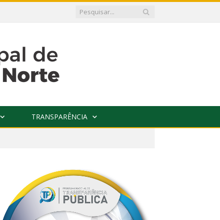
TRANSPARÊNCIA