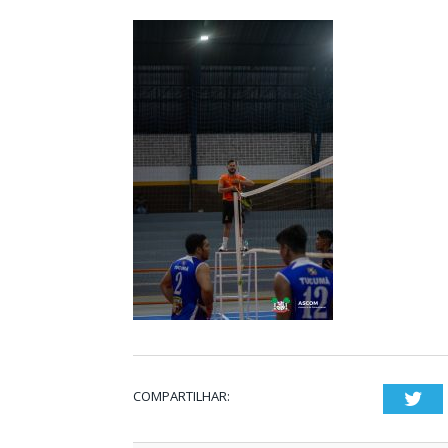
COMPARTILHAR:
Twi