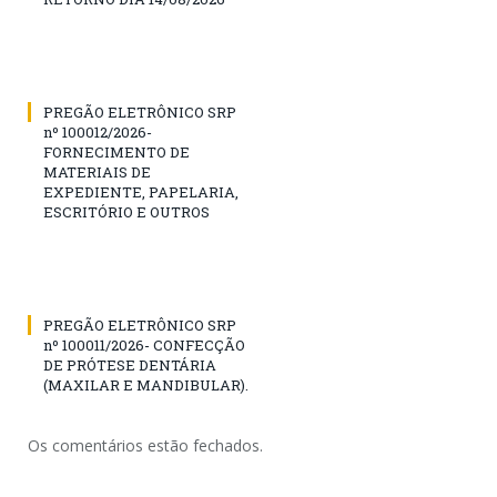
PREGÃO ELETRÔNICO SRP
nº 100012/2026-
FORNECIMENTO DE
MATERIAIS DE
EXPEDIENTE, PAPELARIA,
ESCRITÓRIO E OUTROS
PREGÃO ELETRÔNICO SRP
nº 100011/2026- CONFECÇÃO
DE PRÓTESE DENTÁRIA
(MAXILAR E MANDIBULAR).
Os comentários estão fechados.