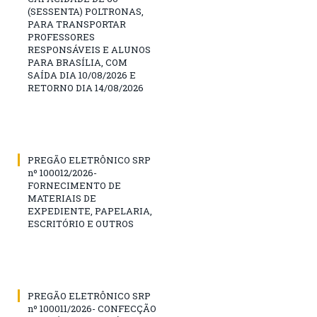
(SESSENTA) POLTRONAS,
PARA TRANSPORTAR
PROFESSORES
RESPONSÁVEIS E ALUNOS
PARA BRASÍLIA, COM
SAÍDA DIA 10/08/2026 E
RETORNO DIA 14/08/2026
PREGÃO ELETRÔNICO SRP
nº 100012/2026-
FORNECIMENTO DE
MATERIAIS DE
EXPEDIENTE, PAPELARIA,
ESCRITÓRIO E OUTROS
PREGÃO ELETRÔNICO SRP
nº 100011/2026- CONFECÇÃO