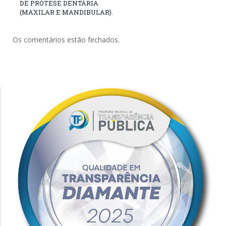
DE PRÓTESE DENTÁRIA
(MAXILAR E MANDIBULAR).
Os comentários estão fechados.