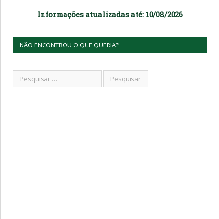
Informações atualizadas até: 10/08/2026
NÃO ENCONTROU O QUE QUERIA?