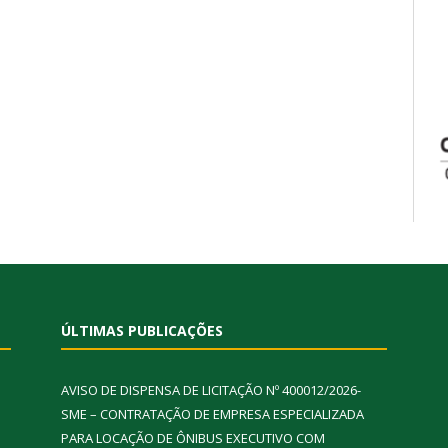
ÚLTIMAS PUBLICAÇÕES
AVISO DE DISPENSA DE LICITAÇÃO Nº 400012/2026-
SME – CONTRATAÇÃO DE EMPRESA ESPECIALIZADA
PARA LOCAÇÃO DE ÔNIBUS EXECUTIVO COM